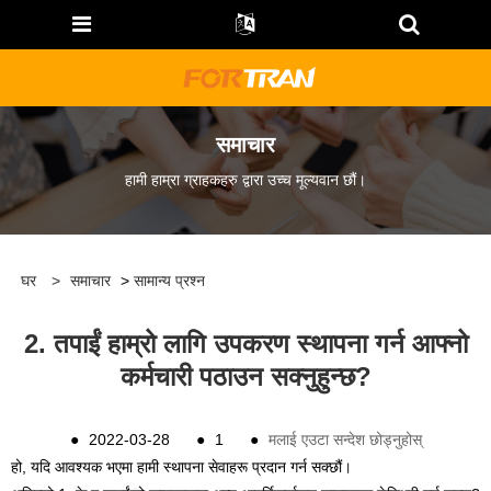
समाचार
हामी हाम्रा ग्राहकहरु द्वारा उच्च मूल्यवान छौं।
घर
>
समाचार
>
सामान्य प्रश्न
2. तपाईं हाम्रो लागि उपकरण स्थापना गर्न आफ्नो
कर्मचारी पठाउन सक्नुहुन्छ?
●
2022-03-28
●
1
●
मलाई एउटा सन्देश छोड्नुहोस्
हो, यदि आवश्यक भएमा हामी स्थापना सेवाहरू प्रदान गर्न सक्छौं।