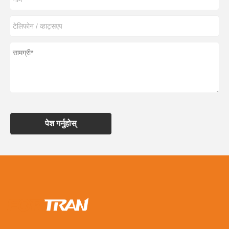
पेश गर्नुहोस्