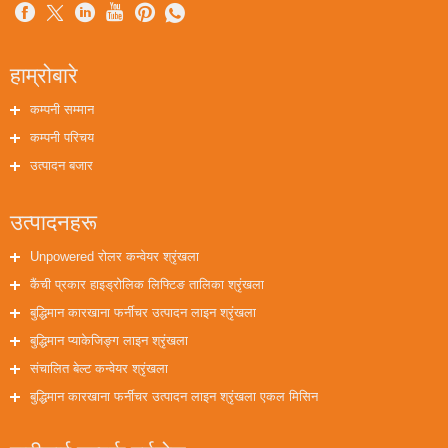
हाम्रोबारे
कम्पनी सम्मान
कम्पनी परिचय
उत्पादन बजार
उत्पादनहरू
Unpowered रोलर कन्वेयर श्रृंखला
कैंची प्रकार हाइड्रोलिक लिफ्टिङ तालिका श्रृंखला
बुद्धिमान कारखाना फर्नीचर उत्पादन लाइन श्रृंखला
बुद्धिमान प्याकेजिङ्ग लाइन श्रृंखला
संचालित बेल्ट कन्वेयर श्रृंखला
बुद्धिमान कारखाना फर्नीचर उत्पादन लाइन श्रृंखला एकल मिसिन